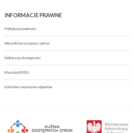
INFORMACJE
PRAWNE
Polityka prywatności
Warunki korzystania z witryn
Deklaracja dostępności
Klauzula RODO
Kalendarz wywozów odpadów