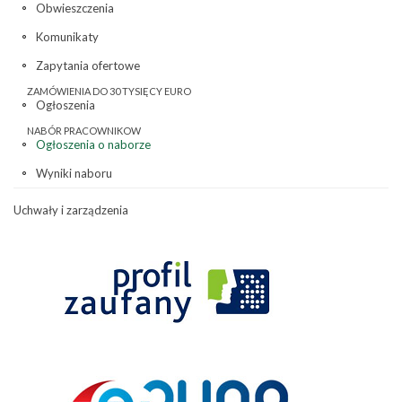
Obwieszczenia
Komunikaty
Zapytania ofertowe
ZAMÓWIENIA DO 30 TYSIĘCY EURO
Ogłoszenia
NABÓR PRACOWNIKOW
Ogłoszenia o naborze
Wyniki naboru
Uchwały i zarządzenia