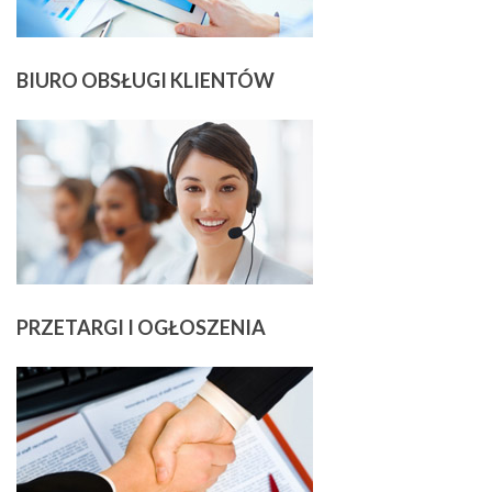
BIURO
OBSŁUGI KLIENTÓW
PRZETARGI
I OGŁOSZENIA