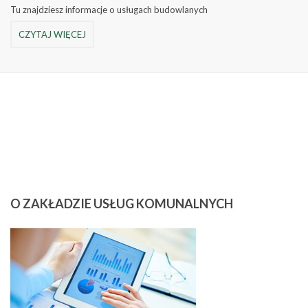
Tu znajdziesz informacje o usługach budowlanych
CZYTAJ WIĘCEJ
O
ZAKŁADZIE USŁUG KOMUNALNYCH