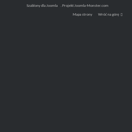
Szablony dla Joomla
. Projekt Joomla-Monster.com
Mapa strony
Wróć na górę