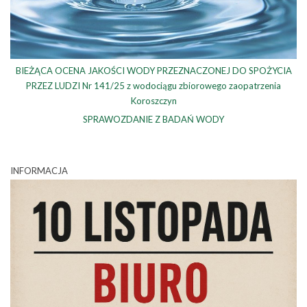
BIEŻĄCA OCENA JAKOŚCI WODY PRZEZNACZONEJ DO SPOŻYCIA
PRZEZ LUDZI Nr 141/25 z wodociągu zbiorowego zaopatrzenia
Koroszczyn
SPRAWOZDANIE Z BADAŃ WODY
INFORMACJA