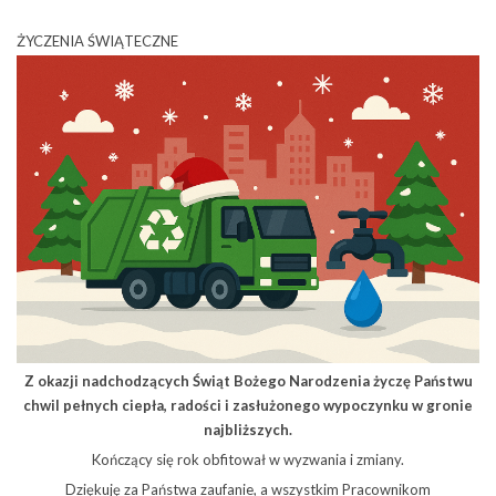
ŻYCZENIA ŚWIĄTECZNE
Z okazji nadchodzących Świąt Bożego Narodzenia życzę Państwu
chwil pełnych ciepła, radości i zasłużonego wypoczynku w gronie
najbliższych.
Kończący się rok obfitował w wyzwania i zmiany.
Dziękuję za Państwa zaufanie, a wszystkim Pracownikom