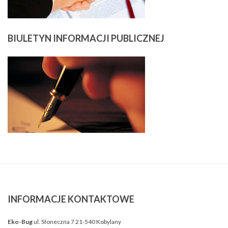
BIULETYN
INFORMACJI PUBLICZNEJ
INFORMACJE
KONTAKTOWE
Eko-Bug
ul. Słoneczna 7 21-540 Kobylany