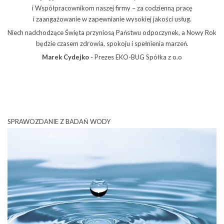
i Współpracownikom naszej firmy – za codzienną pracę
i zaangażowanie w zapewnianie wysokiej jakości usług.
Niech nadchodzące Święta przyniosą Państwu odpoczynek, a Nowy Rok
będzie czasem zdrowia, spokoju i spełnienia marzeń.
Marek Cydejko -
Prezes
EKO-BUG Spółka z o.o
SPRAWOZDANIE Z BADAŃ WODY