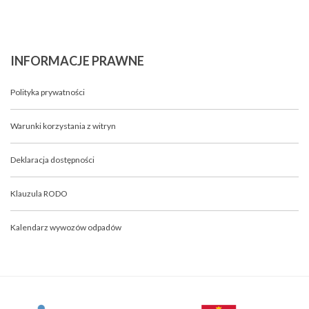
INFORMACJE
PRAWNE
Polityka prywatności
Warunki korzystania z witryn
Deklaracja dostępności
Klauzula RODO
Kalendarz wywozów odpadów