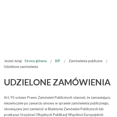
Jesteś tutaj:
Strona główna
BIP
Zamówienia publiczne
Udzielone zamówienia
UDZIELONE ZAMÓWIENIA
Art. 95 ustawy Prawo Zamówień Publicznych stanowi, że zamawiający,
niezwłocznie po zawarciu umowy w sprawie zamówienia publicznego,
obowiązany jest zamieścić w Biuletynie Zamówień Publicznych lub
przekazać Urzędowi Oficjalnych Publikacji Wspólnot Europejskich