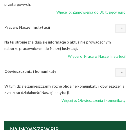
przetargowych.
Więcej o: Zamówienia do 30 tysięcy euro
Praca w Naszej Instytucji
Na tej stronie znajdują się informacje o aktualnie prowadzonym
naborze pracowniczym do Naszej Instytucji.
Więcej o: Praca w Naszej Instytucji
Obwieszczenia i komunikaty
W tym dziale zamieszczamy różne oficjalne komunikaty i obwieszczenia
z zakresu działalności Naszej Instytucji.
Więcej o: Obwieszczenia i komunikaty
NAJNOWSZE
W BIP