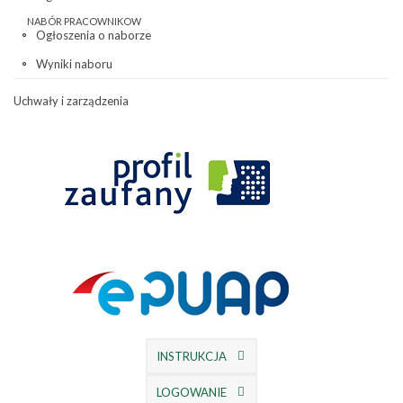
NABÓR PRACOWNIKOW
Ogłoszenia o naborze
Wyniki naboru
Uchwały i zarządzenia
INSTRUKCJA
LOGOWANIE