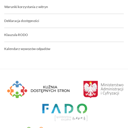
Warunki korzystania z witryn
Deklaracja dostępności
Klauzula RODO
Kalendarz wywozów odpadów