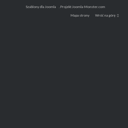
Szablony dla Joomla
. Projekt Joomla-Monster.com
Mapa strony
Wróć na górę