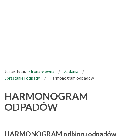
Jesteś tutaj:
Strona główna
Zadania
Sprzątanie i odpady
Harmonogram odpadów
HARMONOGRAM
ODPADÓW
HARMONOGRAM odbioru odpadów