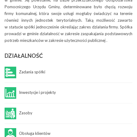
Pomocniczego Urzędu Gminy, determinowane było chęcią rozwoju
firmy komunalnej, która swoje usługi mogłaby świadczyć na terenie
również innych jednostek terytorialnych. Taką możliwość zawarto
w statucie spółki jednocześnie określając zakres działania firmy. Spółka
prowadzi w gminie działalność w zakresie zaspakajania podstawowych
potrzeb mieszkańców w zakresie użyteczności publicznej .
DZIAŁALNOŚĆ
Zadania spółki
Inwestycje i projekty
Zasoby
Obsługa klientów