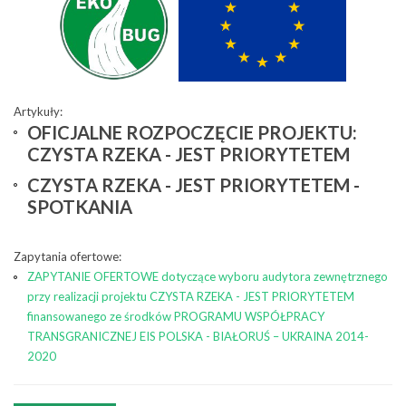
Artykuły:
OFICJALNE ROZPOCZĘCIE PROJEKTU:
CZYSTA RZEKA - JEST PRIORYTETEM
CZYSTA RZEKA - JEST PRIORYTETEM -
SPOTKANIA
Zapytania ofertowe:
ZAPYTANIE OFERTOWE dotyczące wyboru audytora zewnętrznego
przy realizacji projektu CZYSTA RZEKA - JEST PRIORYTETEM
finansowanego ze środków PROGRAMU WSPÓŁPRACY
TRANSGRANICZNEJ EIS POLSKA - BIAŁORUŚ – UKRAINA 2014-
2020