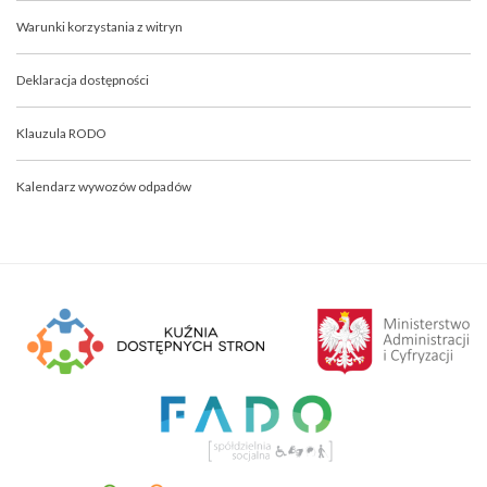
Warunki korzystania z witryn
Deklaracja dostępności
Klauzula RODO
Kalendarz wywozów odpadów