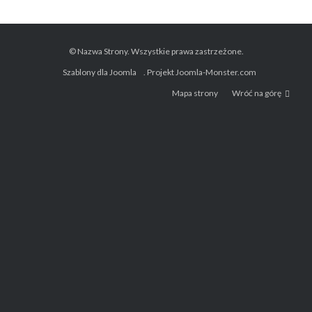
© Nazwa Strony. Wszystkie prawa zastrzeżone.
Szablony dla Joomla
. Projekt Joomla-Monster.com
Mapa strony
Wróć na górę