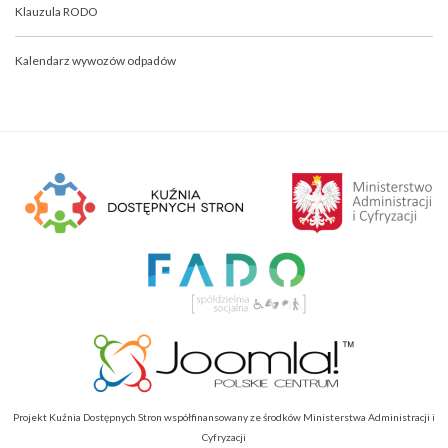
Klauzula RODO
Kalendarz wywozów odpadów
Projekt Kuźnia Dostępnych Stron współfinansowany ze środków Ministerstwa Administracji i
Cyfryzacji