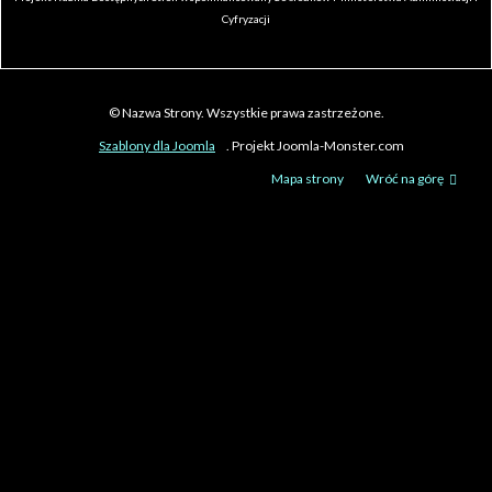
Cyfryzacji
© Nazwa Strony. Wszystkie prawa zastrzeżone.
Szablony dla Joomla
. Projekt Joomla-Monster.com
Mapa strony
Wróć na górę