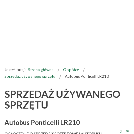
Jesteś tutaj:
Strona główna
O spółce
Sprzedaż używanego sprzętu
Autobus Ponticelli LR210
SPRZEDAŻ UŻYWANEGO
SPRZĘTU
Autobus Ponticelli LR210