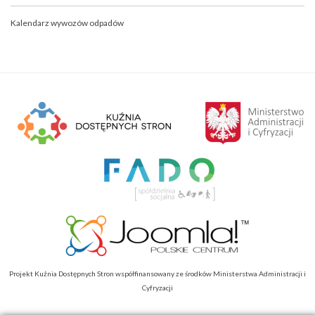
Kalendarz wywozów odpadów
Projekt Kuźnia Dostępnych Stron współfinansowany ze środków Ministerstwa Administracji i
Cyfryzacji